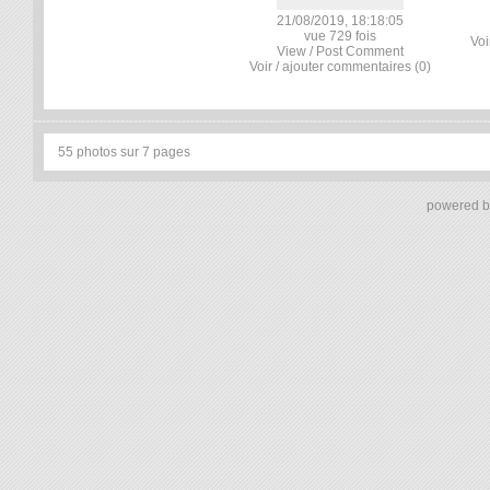
21/08/2019, 18:18:05
vue 729 fois
Voi
View / Post Comment
Voir / ajouter commentaires (0)
55 photos sur 7 pages
powered 