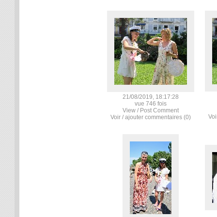
21/08/2019, 18:17:28
vue 746 fois
View / Post Comment
Voi
Voir / ajouter commentaires (0)