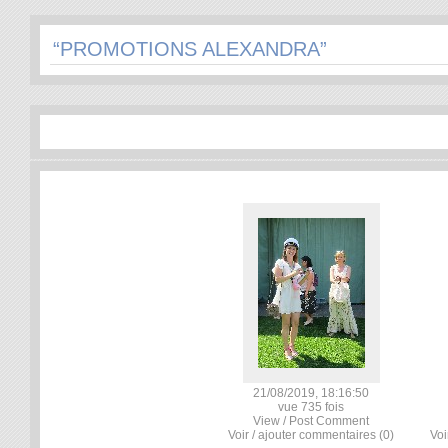
“PROMOTIONS ALEXANDRA”
21/08/2019, 18:16:50
vue 735 fois
View / Post Comment
Voir / ajouter commentaires (0)
Voi