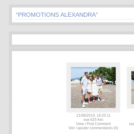
“PROMOTIONS ALEXANDRA”
21/08/2019, 18:20:11
vue 625 fois
View / Post Comment
Voi
Voir / ajouter commentaires (0)