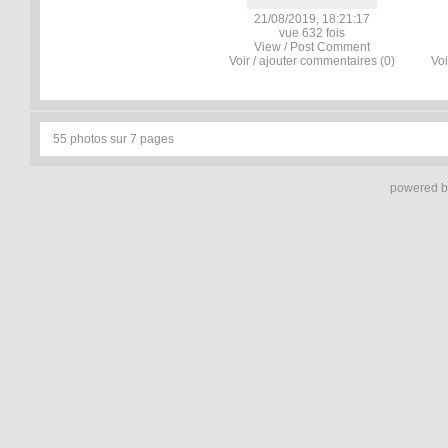
21/08/2019, 18:21:17
vue 632 fois
View / Post Comment
Voir / ajouter commentaires (0)
Voi
55 photos sur 7 pages
powered 