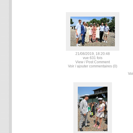
21/08/2019, 18:20:48
vue 631 fois
View / Post Comment
Voir / ajouter commentaires (0)
Voi