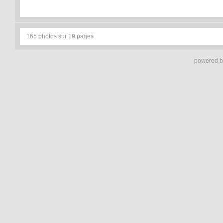
165 photos sur 19 pages
powered 